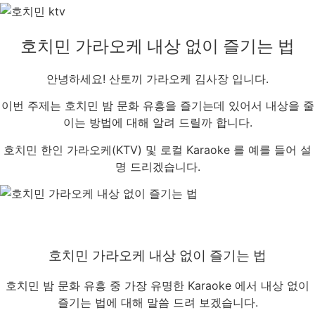
호치민 가라오케 내상 없이 즐기는 법
안녕하세요! 산토끼 가라오케 김사장 입니다.
이번 주제는 호치민 밤 문화 유흥을 즐기는데 있어서 내상을 줄
이는 방법에 대해 알려 드릴까 합니다.
호치민 한인 가라오케(KTV) 및 로컬 Karaoke 를 예를 들어 설
명 드리겠습니다.
호치민 가라오케 내상 없이 즐기는 법
호치민 밤 문화 유흥 중 가장 유명한 Karaoke 에서 내상 없이
즐기는 법에 대해 말씀 드려 보겠습니다.