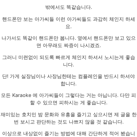
밖에서도 똑같습니다.
핸드폰만 보는 아가씨들 이런 아가씨들도 과감히 체인지 하세
요.
나가서도 똑같이 핸드폰만 봅니다. 옆에서 핸드폰만 보고 있으
면 아무래도 짜증이 나시겠죠.
그러니 미련없이 되도록 빠르게 체인지 하셔서 노시는게 좋습
니다.
단! 가게 실장님이나 사장님한테는 컴플레인을 반드시 하셔야
합니다.
모든 Karaoke 에 아가씨들이 그렇다는 거는 아닙니다. 다만 피
할 수 있으면 피하시는 게 좋습니다.
재미있는 호치민 밤 문화와 유흥을 즐기고 싶으시면 제 글을 한
번 보시고 판단하는 것도 나쁘지 않을 것 같습니다.
이상으로 내상없이 즐기는 방법에 대해 간단하게 적어 봤습니