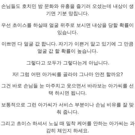
손님들도 호치민 밤 문화와 유흥을 즐기러 오셨는데 내상이 생
기면 기분 망칩니다.
우선 초이스를 하실때 얼굴 위주로 보시면 내상을 당할 확률이
있습니다.
이쁘면 다 얼굴 값 합니다. 자기가 이쁜거 알고 있기에 그 만큼
얼굴 값 할 확률이 높습니다.
그렇다고 모두가 그렇다는게 아닙니다.
자! 그럼 어떤 아가씨를 골라야 그나마 안전 할까요?
그건 바로 손님들 눈 마주치고 웃으면서 바라보는 아가씨를 선
택 하시면 됩니다.
보통적으로 그런 아가씨가 서비스 부분이나 손님 비유를 잘 맞
춰 줍니다.
그리고 초이스 하셔서 노실 때 밀착 케어를 안하는 아가씨는 과
감히 체인지 하세요.