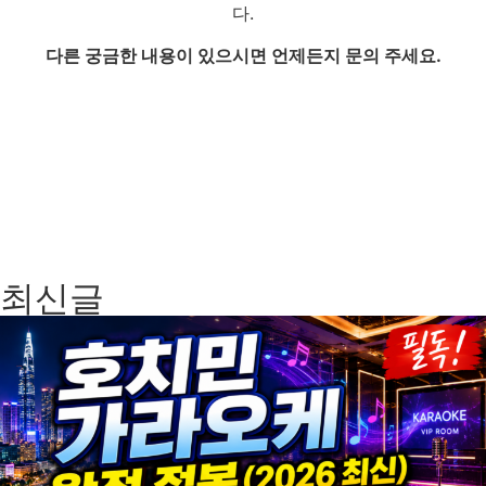
다.
다른 궁금한 내용이 있으시면 언제든지 문의 주세요.
최신글