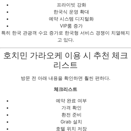
프라이빗 강화
한국식 운영 확대
예약 시스템 디지털화
VIP룸 증가
특히 한국 관광객 수요 증가로 한국형 서비스 경쟁이 치열해지
고 있다.
호치민 가라오케 이용 시 추천 체크
리스트
방문 전 아래 내용을 확인하면 훨씬 편하다.
체크리스트
예약 완료 여부
가격 확인
환전 준비
Grab 설치
호텔 위치 저장