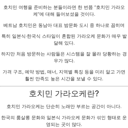
호치민 여행을 준비하는 분들이라면 한 번쯤 “호치민 가라오
케”에 대해 들어보셨을 것이다.
베트남 호치민은 동남아 대표 밤문화 도시 중 하나로 꼽히며
특히 일본식·한국식 스타일이 혼합된 가라오케 문화가 매우 발
달해 있다.
하지만 처음 방문하는 사람들은 시스템을 잘 몰라 당황하는 경
우가 많다.
가격 구조, 예약 방법, 매너, 지역별 특징 등을 미리 알고 가면
훨씬 만족도 높은 시간을 보낼 수 있다.
호치민 가라오케란?
호치민 가라오케는 단순히 노래만 부르는 공간이 아니다.
한국의 룸살롱 문화와 일본식 가라오케 문화가 섞인 형태로 운
영되는 곳이 많다.