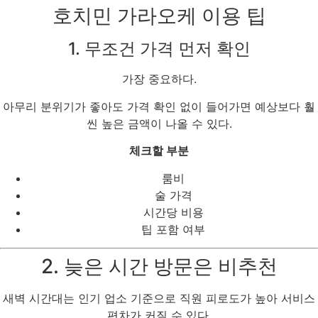
호치민 가라오케 이용 팁
1. 무조건 가격 먼저 확인
가장 중요하다.
아무리 분위기가 좋아도 가격 확인 없이 들어가면 예상보다 훨
씬 높은 금액이 나올 수 있다.
체크할 부분
룸비
술 가격
시간당 비용
팁 포함 여부
2. 늦은 시간 방문은 비추천
새벽 시간대는 인기 업소 기준으로 직원 피로도가 높아 서비스
편차가 커질 수 있다.