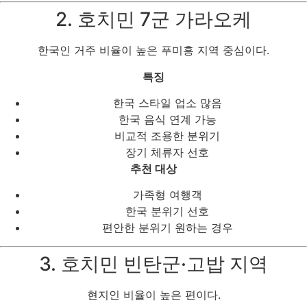
2. 호치민 7군 가라오케
한국인 거주 비율이 높은 푸미흥 지역 중심이다.
특징
한국 스타일 업소 많음
한국 음식 연계 가능
비교적 조용한 분위기
장기 체류자 선호
추천 대상
가족형 여행객
한국 분위기 선호
편안한 분위기 원하는 경우
3. 호치민 빈탄군·고밥 지역
현지인 비율이 높은 편이다.