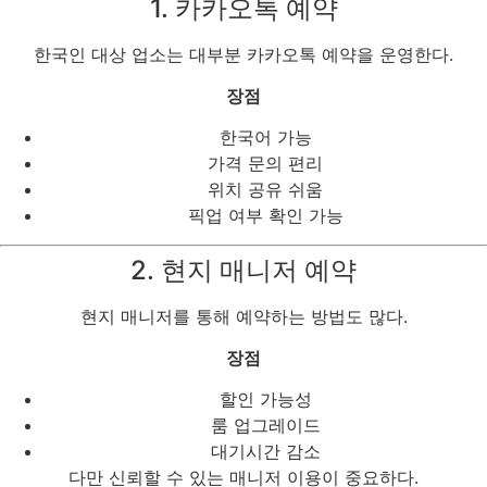
1. 카카오톡 예약
한국인 대상 업소는 대부분 카카오톡 예약을 운영한다.
장점
한국어 가능
가격 문의 편리
위치 공유 쉬움
픽업 여부 확인 가능
2. 현지 매니저 예약
현지 매니저를 통해 예약하는 방법도 많다.
장점
할인 가능성
룸 업그레이드
대기시간 감소
다만 신뢰할 수 있는 매니저 이용이 중요하다.