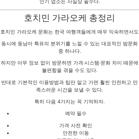
인기 업소는 사실상 필수다.
호치민 가라오케 총정리
호치민 가라오케 문화는 한국 여행객들에게 매우 익숙하면서도
동시에 동남아 특유의 분위기를 느낄 수 있는 대표적인 밤문화
중 하나다.
하지만 아무 정보 없이 방문하면 가격·시스템·문화 차이 때문에
불편함을 겪을 수도 있다.
반대로 기본적인 이용방법과 팁만 알고 가면 훨씬 안전하고 만
족스러운 시간을 보낼 수 있다.
특히 다음 4가지는 꼭 기억하자.
예약 필수
가격 사전 확인
안전한 이동