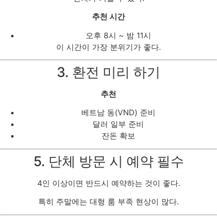
추천 시간
오후 8시 ~ 밤 11시
이 시간이 가장 분위기가 좋다.
3. 환전 미리 하기
추천
베트남 동(VND) 준비
달러 일부 준비
잔돈 확보
5. 단체 방문 시 예약 필수
4인 이상이면 반드시 예약하는 것이 좋다.
특히 주말에는 대형 룸 부족 현상이 많다.