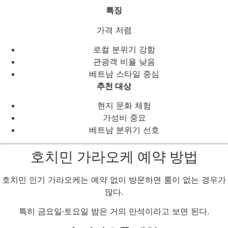
특징
가격 저렴
로컬 분위기 강함
관광객 비율 낮음
베트남 스타일 중심
추천 대상
현지 문화 체험
가성비 중요
베트남 분위기 선호
호치민 가라오케 예약 방법
호치민 인기 가라오케는 예약 없이 방문하면 룸이 없는 경우가
많다.
특히 금요일·토요일 밤은 거의 만석이라고 보면 된다.