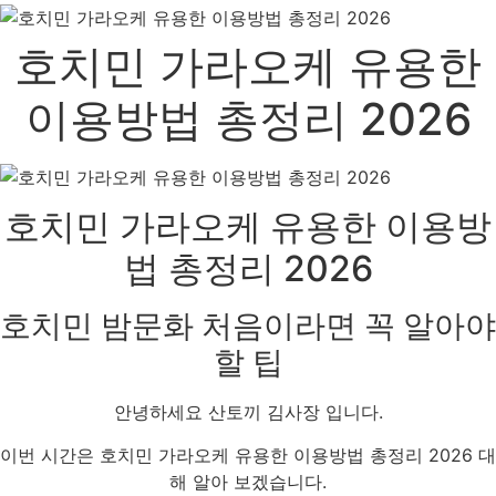
호치민 가라오케 유용한
이용방법 총정리 2026
호치민 가라오케 유용한 이용방
법 총정리 2026
호치민 밤문화 처음이라면 꼭 알아야
할 팁
안녕하세요 산토끼 김사장 입니다.
이번 시간은 호치민 가라오케 유용한 이용방법 총정리 2026 대
해 알아 보겠습니다.