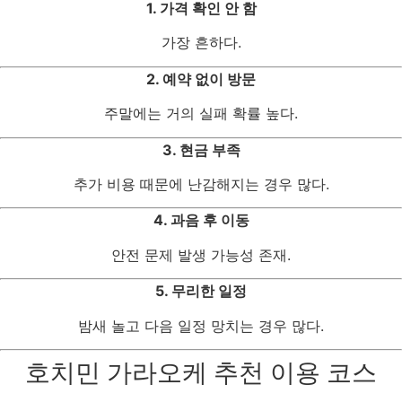
1. 가격 확인 안 함
가장 흔하다.
2. 예약 없이 방문
주말에는 거의 실패 확률 높다.
3. 현금 부족
추가 비용 때문에 난감해지는 경우 많다.
4. 과음 후 이동
안전 문제 발생 가능성 존재.
5. 무리한 일정
밤새 놀고 다음 일정 망치는 경우 많다.
호치민 가라오케 추천 이용 코스