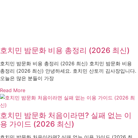
호치민 밤문화 비용 총정리 (2026 최신)
호치민 밤문화 비용 총정리 (2026 최신) 호치민 밤문화 비용
총정리 (2026 최신) 안녕하세요. 호치민 산토끼 김사장입니다.
오늘은 많은 분들이 가장
Read More
호치민 밤문화 처음이라면? 실패 없는 이
용 가이드 (2026 최신)
호치민 밤문화 처음이라면? 실패 없는 이용 가이드 (2026 최