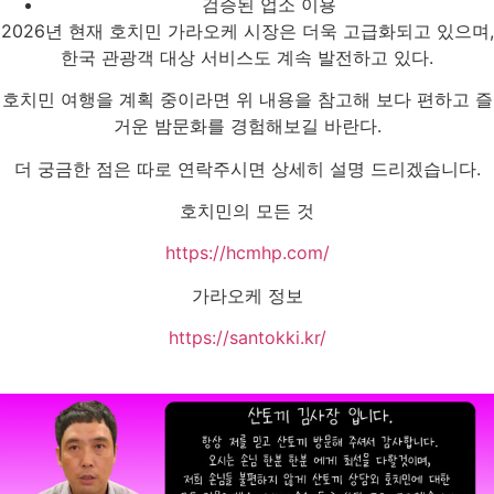
검증된 업소 이용
2026년 현재 호치민 가라오케 시장은 더욱 고급화되고 있으며,
한국 관광객 대상 서비스도 계속 발전하고 있다.
호치민 여행을 계획 중이라면 위 내용을 참고해 보다 편하고 즐
거운 밤문화를 경험해보길 바란다.
더 궁금한 점은 따로 연락주시면 상세히 설명 드리겠습니다.
호치민의 모든 것
https://hcmhp.com/
가라오케 정보
https://santokki.kr/