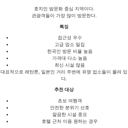
호치민 밤문화 중심 지역이다.
관광객들이 가장 많이 방문한다.
특징
접근성 우수
고급 업소 밀집
한국인 방문 비율 높음
가격대 다소 높음
최신 시설 많음
대표적으로 레탄톤, 일본인 거리 주변에 유명 업소들이 몰려 있
다.
추천 대상
초보 여행객
안전한 분위기 선호
깔끔한 시설 중요
호텔 근처 이용 원하는 경우