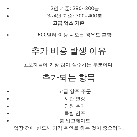
2인 기준: 280~300불
3~4인 기준: 300~400불
고급 업소 기준
500달러 이상 나오는 경우도 흔함
추가 비용 발생 이유
초보자들이 가장 많이 실수하는 부분이다.
추가되는 항목
고급 양주 주문
시간 연장
인원 추가
특별 안주
룸 업그레이드
입장 전에 반드시 가격 확인을 하는 것이 중요하다.