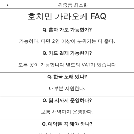
귀중품 최소화
호치민 가라오케 FAQ
Q. 혼자 가도 가능한가?
가능하다. 다만 2인 이상이 분위기는 더 좋다.
Q. 카드 결제 가능한가?
모든 곳이 가능합니다 별도의 VAT가 있습니다
Q. 한국 노래 있나?
대부분 지원한다.
Q. 몇 시까지 운영하나?
보통 새벽까지 운영한다.
Q. 예약은 꼭 해야 하나?