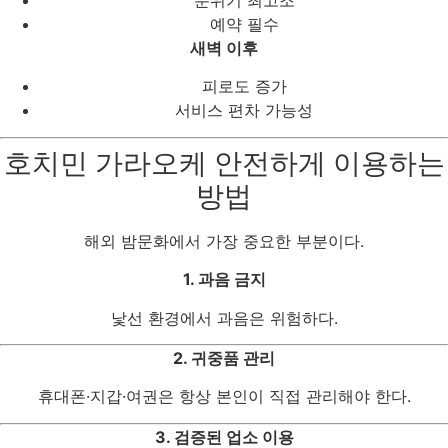
예약 필수
새벽 이후
피로도 증가
서비스 편차 가능성
호치민 가라오케 안전하게 이용하는
방법
해외 밤문화에서 가장 중요한 부분이다.
1. 과음 금지
낯선 환경에서 과음은 위험하다.
2. 귀중품 관리
휴대폰·지갑·여권은 항상 본인이 직접 관리해야 한다.
3. 검증된 업소 이용