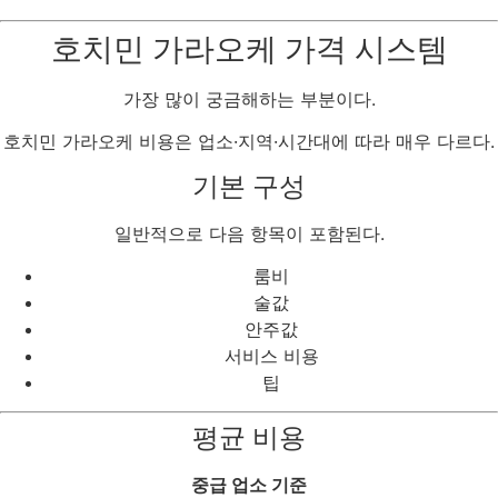
호치민 가라오케 가격 시스템
가장 많이 궁금해하는 부분이다.
호치민 가라오케 비용은 업소·지역·시간대에 따라 매우 다르다.
기본 구성
일반적으로 다음 항목이 포함된다.
룸비
술값
안주값
서비스 비용
팁
평균 비용
중급 업소 기준