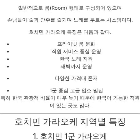
일반적으로 룸(Room) 형태로 구성되어 있으며
손님들이 술과 안주를 즐기며 노래를 부르는 시스템이다.
호치민 가라오케 특징은 다음과 같다.
프라이빗 룸 문화
직원 서비스 중심 운영
한국 노래 지원
새벽까지 운영
다양한 가격대 존재
1군 중심 고급 업소 밀집
특히 한국 관광객 비율이 매우 높기 때문에 한국어 가능한 직원
이 있는 곳도 많다.
호치민 가라오케 지역별 특징
1. 호치민 1군 가라오케