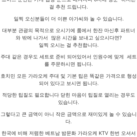
걸 추천 드립니다.
일찍 오신분들이 더 이쁜 아가씨와 놀 수 있습니다.
대부분 관광의 목적으로 오시기에 룸에서 한잔 마신후 파트너
와 밖에 나가서 많은 시간을 보내고 싶으시다면?
일찍 오시는 걸 추천합니다.
주대 같은 경우도 세트로 준비 되어있어서 인원수에 맞게 세트
를 주문하시면 됩니다.
호치민 모든 가라오케 주대 및 기본 팁은 똑같은 가격으로 형성
되어 있다고 보시면 됩니다.
적당한 팁질도 필요합니다 닫힌 마음이 팁질로 열리는 경우도
있습니다.
그렇다고 큰 금액이 아니 작은 금액으로 재미있게 놀 수 있습니
다.
한국에 비해 저렴한 베트남 밤문화 가라오케 KTV 한번 오셔서