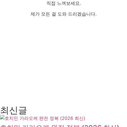
직접 느껴보세요.
제가 모든 걸 도와 드리겠습니다.
최신글