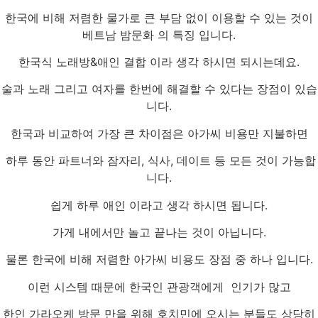
한국에 비해 저렴한 물가로 큰 부담 없이 이용할 수 있는 것이
베트남 밤문화 의 특징 입니다.
한국식 노래방&애인 결합 이라 생각 하시면 되시는데요.
술과 노래 그리고 여자를 한번에 해결할 수 있다는 장점이 있습
니다.
한국과 비교하여 가장 큰 차이점은 아가씨 비용만 지불하면
하루 동안 파트너와 잠자리, 식사, 데이트 등 모든 것이 가능합
니다.
쉽게 하루 애인 이라고 생각 하시면 됩니다.
가게 내에서만 놀고 끝나는 것이 아닙니다.
물론 한국에 비해 저렴한 아가씨 비용도 장점 중 하나 입니다.
이런 시스템 때문에 한국인 관광객에게 인기가 많고
한인 가라오케 방문 만을 위해 호치민에 오시는 분들도 상당히