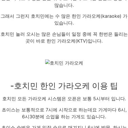
많습니다.
그래서 그런지 호치민에는 수 많은 한인 가라오케(karaoke) 가
있습니다.
호치민 놀러 오시는 많은 손님들이 일정 중에 꼭 한번은 들리는
곳이 바로 한인 가라오케(KTV)입니다.
-호치민 한인 가라오케 이용 팁
호치민 모든 가라오케 시스템은 오픈은 보통 5시부터 입니다.
초이스는 보통적으로 7시에 시작으로 하는데요 가게마다 6시,
6시30분에 쇼업을 하는 가게도 있습니다.
초이스 순번은 가게 입장 순으로 매겨지니 6시에 방문 하시는