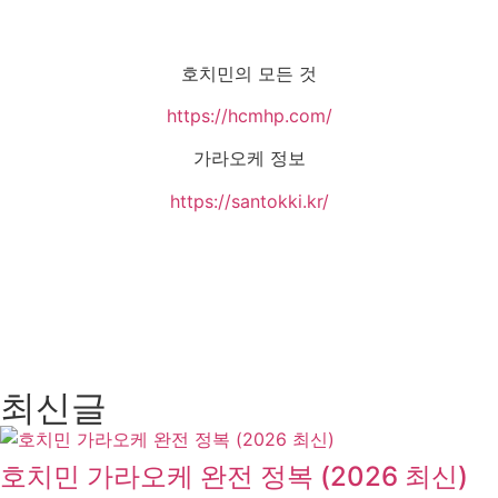
호치민의 모든 것
https://hcmhp.com/
가라오케 정보
https://santokki.kr/
최신글
호치민 가라오케 완전 정복 (2026 최신)