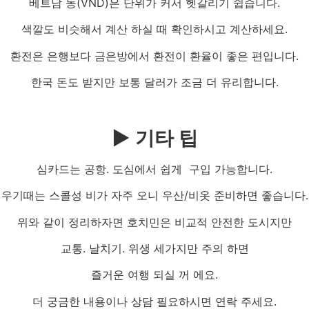
베트남 동(VND)은 단위가 커서 헷갈리기 쉽습니다.
색깔도 비슷해서 계산 하실 때 확인하시고 계산하세요.
환전은 은행보다 금은방에서 환전이 환율이 좋은 편입니다.
한국 돈도 받지만 보통 달러가 조금 더 유리합니다.
▶ 기타 팁
심카드는 공항. 도심에서 쉽게 구입 가능합니다.
우기때는 스콜성 비가 자주 오니 우산/비옷 준비하면 좋습니다.
위와 같이 정리하자면 호치민은 비교적 안전한 도시지만
교통. 날치기. 위생 세가지만 주의 하면
즐거운 여행 되실 꺼 에요.
더 궁금한 내용이나 상담 필요하시면 연락 주세요.