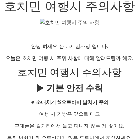
호치민 여행시 주의사항
안녕 하세요 산토끼 김사장 입니다.
오늘은 호치민 여행 시 주위 사항에 대해 알려드릴까 해요.
호치민 여행시 주의사항
▶ 기본 안전 수칙
※ 소매치기 %오토바이 날치기 주의
여행 시 가방은 앞으로 메고
휴대폰은 길거리에서 들고 다니지 않는 게 좋아요.
특히 번화가 와 오토바이가 많은 도로변에서 조심하세요.