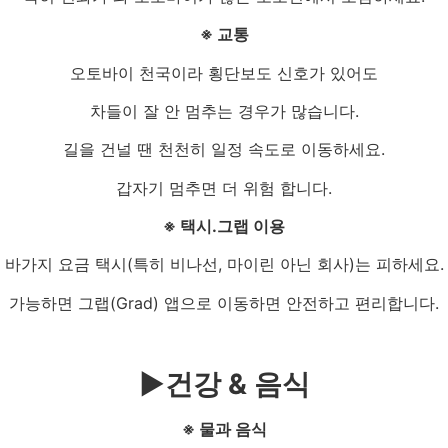
※ 교통
오토바이 천국이라 횡단보도 신호가 있어도
차들이 잘 안 멈추는 경우가 많습니다.
길을 건널 땐 천천히 일정 속도로 이동하세요.
갑자기 멈추면 더 위험 합니다.
※ 택시.그랩 이용
바가지 요금 택시(특히 비나선, 마이린 아닌 회사)는 피하세요.
가능하면 그랩(Grad) 앱으로 이동하면 안전하고 편리합니다.
▶
건강 & 음식
※ 물과 음식