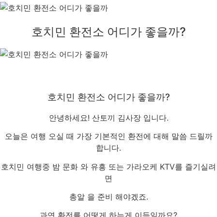
호치민 환전소 어디가 좋을까?
호치민 환전소 어디가 좋을까?
안녕하세요! 산토끼 김사장 입니다.
오늘은 여행 오실 때 가장 기본적인 환전에 대해 말씀 드릴까
합니다.
호치민 여행중 밤 문화 와 유흥 또는 가라오케 KTV를 즐기실려
면
총알 을 준비 해야겠죠.
과연 환전를 어떻게 하는게 이득일까요?