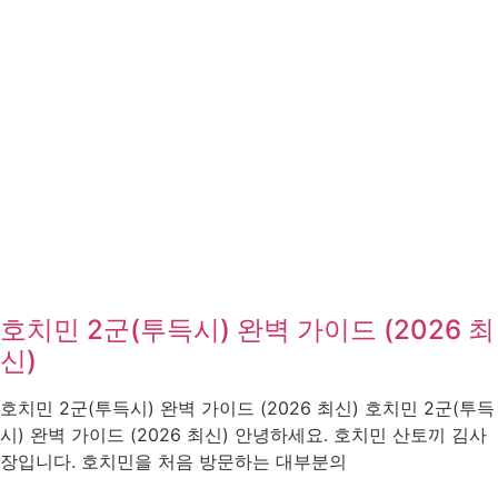
호치민 2군(투득시) 완벽 가이드 (2026 최
신)
호치민 2군(투득시) 완벽 가이드 (2026 최신) 호치민 2군(투득
시) 완벽 가이드 (2026 최신) 안녕하세요. 호치민 산토끼 김사
장입니다. 호치민을 처음 방문하는 대부분의