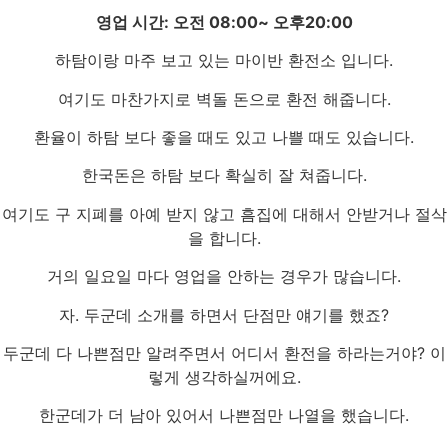
영업 시간: 오전 08:00~ 오후20:00
하탐이랑 마주 보고 있는 마이반 환전소 입니다.
여기도 마찬가지로 벽돌 돈으로 환전 해줍니다.
환율이 하탐 보다 좋을 때도 있고 나쁠 때도 있습니다.
한국돈은 하탐 보다 확실히 잘 쳐줍니다.
여기도 구 지폐를 아예 받지 않고 흠집에 대해서 안받거나 절삭
을 합니다.
거의 일요일 마다 영업을 안하는 경우가 많습니다.
자. 두군데 소개를 하면서 단점만 얘기를 했죠?
두군데 다 나쁜점만 알려주면서 어디서 환전을 하라는거야? 이
렇게 생각하실꺼에요.
한군데가 더 남아 있어서 나쁜점만 나열을 했습니다.