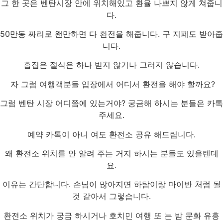
그 한 곳은 벤탄시장 안에 위치해있고 환율 나쁘지 않게 쳐줍니
다.
50만동 짜리로 왠만하면 다 환전을 해줍니다. 구 지폐도 받아줍
니다.
흡집은 절삭은 하나 받지 않거나 그러지 않습니다.
자 그럼 여행객분들 입장에서 어디서 환전을 해야 할까요?
그럼 벤탄 시장 어디쯤에 있는거야? 궁금해 하시는 분들은 카톡
주세요.
예약 카톡이 아니 여도 환전소 공유 해드립니다.
왜 환전소 위치를 안 알려 주는 거지 하시는 분들도 있을텐데
요.
이유는 간단합니다. 손님이 많아지면 하탐이랑 마이반 처럼 될
것 같아서 그렇습니다.
환전소 위치가 궁금 하시거나 호치민 여행 또 는 밤 문화 유흥