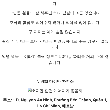
다.
그만큼 환율도 잘 쳐주긴 하나 갑질이 조금 있습니다.
조금의 흠집도 받아주지 않거나 절삭을 많이 합니다.
구 지폐는 아예 받질 않습니다.
환전 시 50만동 보다 20만동 10만동짜리로 주는 경우가 많습
니다.
일명 벽돌 돈이라고 불릴 정도로 50만동 짜리를 거의 주질 않
습니다.
두번째 마이반 환전소
주소: 1 Đ. Nguyễn An Ninh, Phường Bến Thành, Quận 1,
Hồ Chí Minh, 베트남