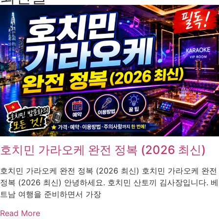
호치민 가라오케 완전 정복 (2026 최신)
호치민 가라오케 완전 정복 (2026 최신) 호치민 가라오케 완전
정복 (2026 최신) 안녕하세요. 호치민 산토끼 김사장입니다. 베
트남 여행을 준비하면서 가장
Read More