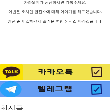
가라오케가 궁금하시면 카톡주세요.
이번은 호치민 환전소에 대해 이야기를 해드렸습니다.
환전 준비 잘하셔서 즐거운 여행 되시길 바라겠습니다.
최신글