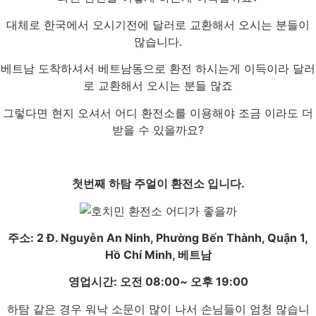
대체로 한국에서 오시기전에 달러로 교환해서 오시는 분들이
많습니다.
베트남 도착하셔서 베트남동으로 환전 하시는게 이득이라 달러
로 교환해서 오시는 분들 많죠
그렇다면 현지 오셔서 어디 환전소를 이용해야 조금 이라도 더
받을 수 있을까요?
첫번째 하탐 주얼이 환전소 입니다.
주소: 2 Đ. Nguyễn An Ninh, Phường Bến Thành, Quận 1,
Hồ Chí Minh, 베트남
영업시간: 오전 08:00~ 오후 19:00
하탐 같은 경우 워낙 소문이 많이 나서 손님들이 엄청 많습니