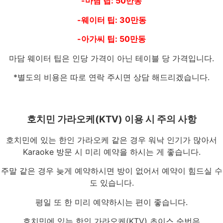
-마담 팁: 50만동
-웨이터 팁: 30만동
-아가씨 팁: 50만동
마담 웨이터 팁은 인당 가격이 아닌 테이블 당 가격입니다.
*별도의 비용은 따로 연락 주시면 상담 해드리겠습니다.
호치민 가라오케(KTV) 이용 시 주의 사항
호치민에 있는 한인 가라오케 같은 경우 워낙 인기가 많아서
Karaoke 방문 시 미리 예약을 하시는 게 좋습니다.
주말 같은 경우 늦게 예약하시면 방이 없어서 예약이 힘드실 수
도 있습니다.
평일 또 한 미리 예약하시는 편이 좋습니다.
호치민에 있는 한인 가라오케(KTV) 초이스 순번은