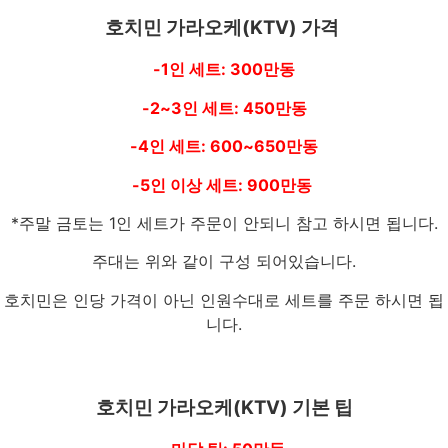
호치민 가라오케(KTV) 가격
-1인 세트: 300만동
-2~3인 세트: 450만동
-4인 세트: 600~650만동
-5인 이상 세트: 900만동
*주말 금토는 1인 세트가 주문이 안되니 참고 하시면 됩니다.
주대는 위와 같이 구성 되어있습니다.
호치민은 인당 가격이 아닌 인원수대로 세트를 주문 하시면 됩
니다.
호치민 가라오케(KTV) 기본 팁