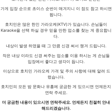
가게 입장 순으로 초이스 순번이 매겨지니 이 점도 참고 하시면
됩니다.
호치민은 많은 한인 가라오케(KTV)가 있습니다. 손님들이
Karaoke을 선택 하실 경우 믿을 만한 업소를 찾는 게 중요합니
다.
내상이 발생 하였을 때 그 만큼 신경 써서 챙겨 드립니다.
작은 내상 이라도 신경 써주는 업소를 이용 하시는 게 손님들
입장에서 좋다고 생각이 듭니다.
이상으로 호치민 가라오케 가격 및 주의 사항에 대해 알려 드
렸습니다.
호치민의 모든 밤 문화나 유흥에 궁금한 게 있으시면 언제든지
연락 주세요.
더 궁금한 내용이 있으시면 연락주세요. 언제든지 친절히 안내
해드리겠습니다.