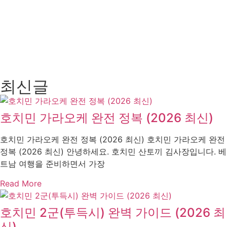
최신글
호치민 가라오케 완전 정복 (2026 최신)
호치민 가라오케 완전 정복 (2026 최신) 호치민 가라오케 완전
정복 (2026 최신) 안녕하세요. 호치민 산토끼 김사장입니다. 베
트남 여행을 준비하면서 가장
Read More
호치민 2군(투득시) 완벽 가이드 (2026 최
신)