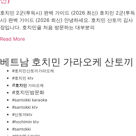
호치민 2군(투득시) 완벽 가이드 (2026 최신) 호치민 2군(투득
시) 완벽 가이드 (2026 최신) 안녕하세요. 호치민 산토끼 김사
장입니다. 호치민을 처음 방문하는 대부분의
Read More
베트남 호치민 가라오케 산토끼
#호치민산토끼가라오케
#호치민 ktv
#
호치민
가라오케
#호치민밤문화
#santokki karaoke
#santokki ktv
#산토끼ktv
#hochimin ktv
#santokki