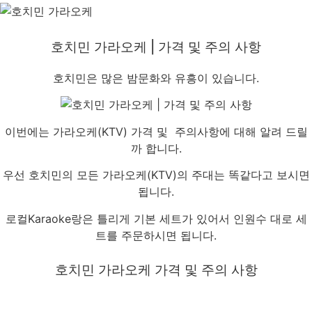
호치민 가라오케 | 가격 및 주의 사항
호치민은 많은 밤문화와 유흥이 있습니다.
이번에는 가라오케(KTV) 가격 및 주의사항에 대해 알려 드릴
까 합니다.
우선 호치민의 모든 가라오케(KTV)의 주대는 똑같다고 보시면
됩니다.
로컬Karaoke랑은 틀리게 기본 세트가 있어서 인원수 대로 세
트를 주문하시면 됩니다.
호치민 가라오케 가격 및 주의 사항